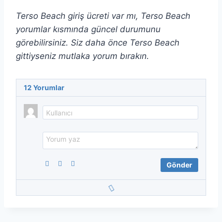
Terso Beach giriş ücreti var mı, Terso Beach
yorumlar kısmında güncel durumunu
görebilirsiniz. Siz daha önce Terso Beach
gittiyseniz mutlaka yorum bırakın.
12
Yorumlar