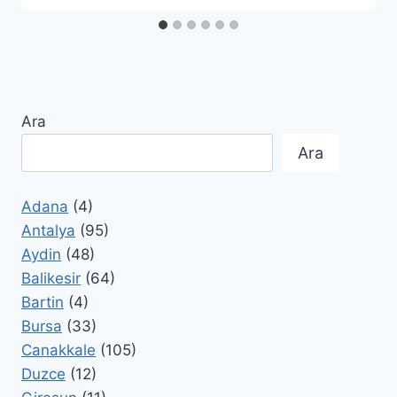
Ara
Ara
Adana
(4)
Antalya
(95)
Aydin
(48)
Balikesir
(64)
Bartin
(4)
Bursa
(33)
Canakkale
(105)
Duzce
(12)