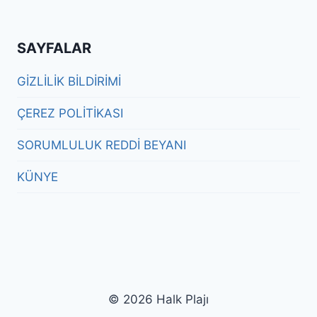
SAYFALAR
GİZLİLİK BİLDİRİMİ
ÇEREZ POLİTİKASI
SORUMLULUK REDDİ BEYANI
KÜNYE
© 2026 Halk Plajı