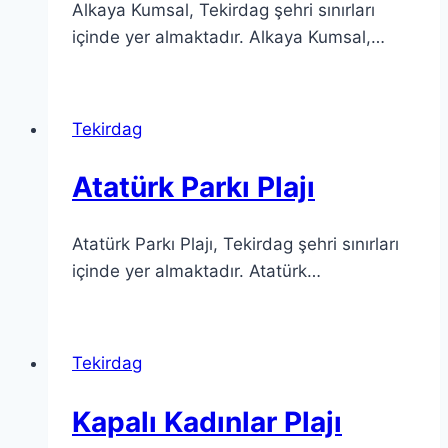
Alkaya Kumsal, Tekirdag şehri sınırları
içinde yer almaktadır. Alkaya Kumsal,…
Tekirdag
Atatürk Parkı Plajı
Atatürk Parkı Plajı, Tekirdag şehri sınırları
içinde yer almaktadır. Atatürk…
Tekirdag
Kapalı Kadınlar Plajı