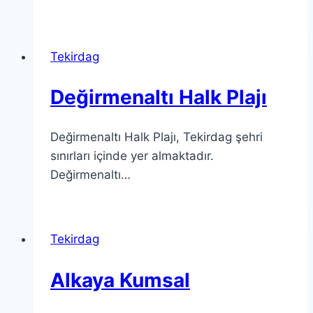
Tekirdag
Değirmenaltı Halk Plajı
Değirmenaltı Halk Plajı, Tekirdag şehri
sınırları içinde yer almaktadır.
Değirmenaltı…
Tekirdag
Alkaya Kumsal