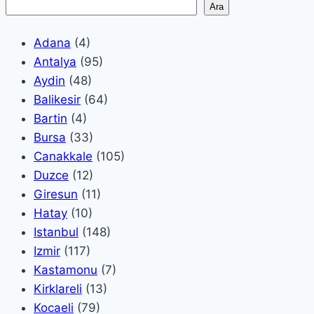
Ara
Adana
(4)
Antalya
(95)
Aydin
(48)
Balikesir
(64)
Bartin
(4)
Bursa
(33)
Canakkale
(105)
Duzce
(12)
Giresun
(11)
Hatay
(10)
Istanbul
(148)
Izmir
(117)
Kastamonu
(7)
Kirklareli
(13)
Kocaeli
(79)