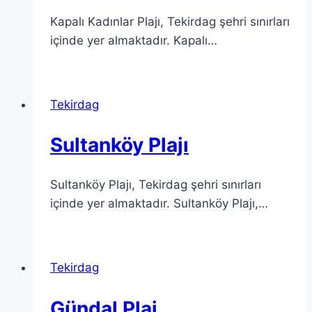
Kapalı Kadınlar Plajı, Tekirdag şehri sınırları
içinde yer almaktadır. Kapalı…
Tekirdag
Sultanköy Plajı
Sultanköy Plajı, Tekirdag şehri sınırları
içinde yer almaktadır. Sultanköy Plajı,…
Tekirdag
Gündal Plaj