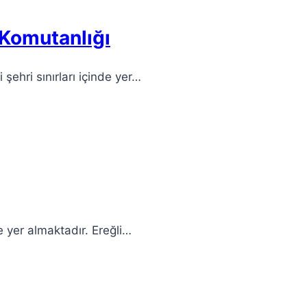
 Komutanlığı
şehri sınırları içinde yer…
nde yer almaktadır. Ereğli…