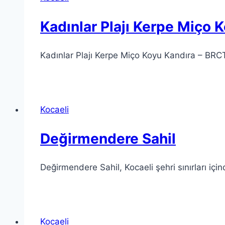
Kadınlar Plajı Kerpe Miço
Kadınlar Plajı Kerpe Miço Koyu Kandıra – BRC
Kocaeli
Değirmendere Sahil
Değirmendere Sahil, Kocaeli şehri sınırları iç
Kocaeli