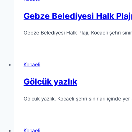
Gebze Belediyesi Halk Plaj
Gebze Belediyesi Halk Plajı, Kocaeli şehri sını
Kocaeli
Gölcük yazlık
Gölcük yazlık, Kocaeli şehri sınırları içinde ye
Kocaeli