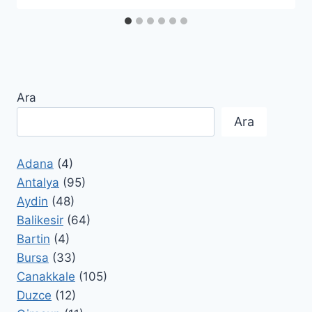
Ara
Ara
Adana
(4)
Antalya
(95)
Aydin
(48)
Balikesir
(64)
Bartin
(4)
Bursa
(33)
Canakkale
(105)
Duzce
(12)