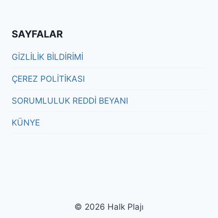
SAYFALAR
GİZLİLİK BİLDİRİMİ
ÇEREZ POLİTİKASI
SORUMLULUK REDDİ BEYANI
KÜNYE
© 2026 Halk Plajı