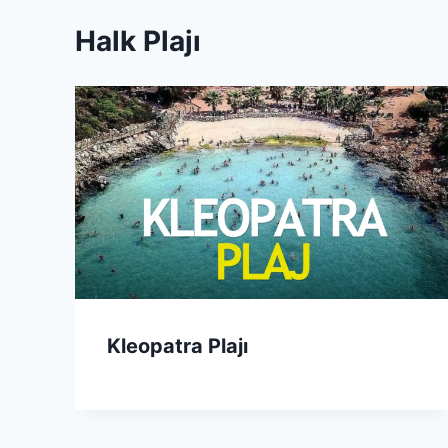
Halk Plajı
Kleopatra Plajı