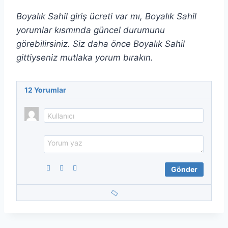
Boyalık Sahil giriş ücreti var mı, Boyalık Sahil
yorumlar kısmında güncel durumunu
görebilirsiniz. Siz daha önce Boyalık Sahil
gittiyseniz mutlaka yorum bırakın.
12
Yorumlar