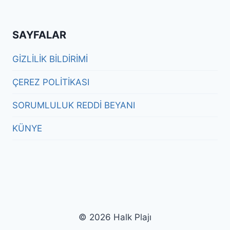
SAYFALAR
GİZLİLİK BİLDİRİMİ
ÇEREZ POLİTİKASI
SORUMLULUK REDDİ BEYANI
KÜNYE
© 2026 Halk Plajı