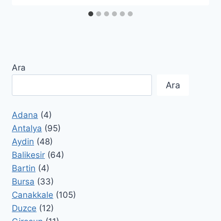
Ara
Ara
Adana
(4)
Antalya
(95)
Aydin
(48)
Balikesir
(64)
Bartin
(4)
Bursa
(33)
Canakkale
(105)
Duzce
(12)