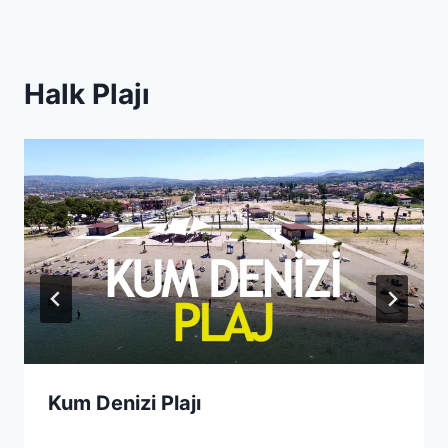
Halk Plajı
Kum Denizi Plajı