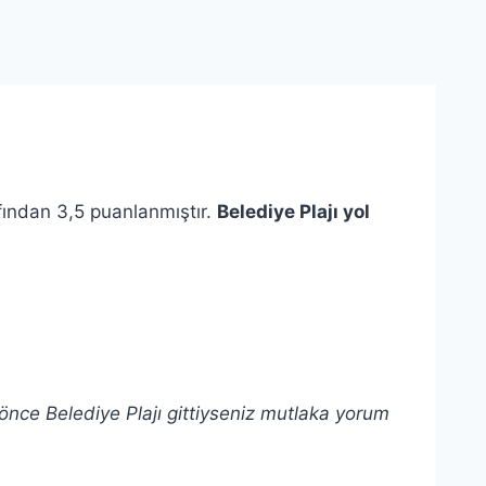
afından 3,5 puanlanmıştır.
Belediye Plajı yol
 önce Belediye Plajı gittiyseniz mutlaka yorum