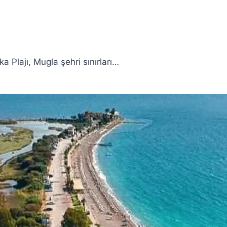
a Plajı, Mugla şehri sınırları…