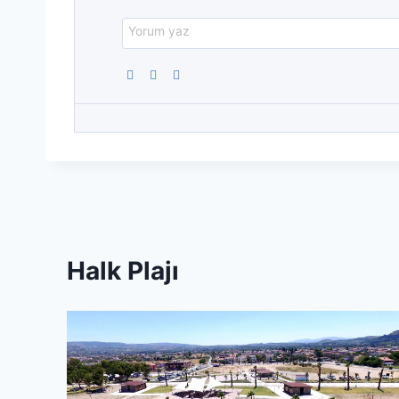
Halk Plajı