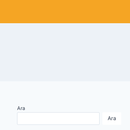
Ara
Ara