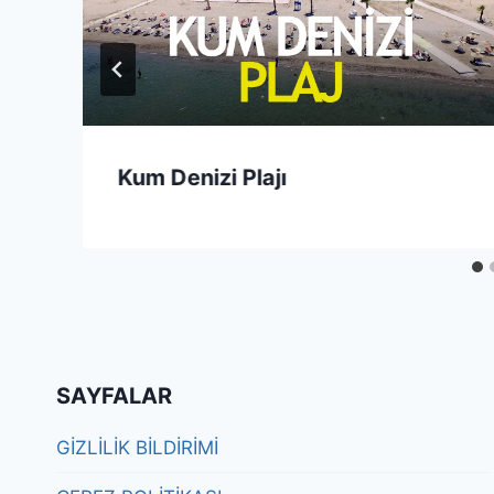
Kum Denizi Plajı
SAYFALAR
GİZLİLİK BİLDİRİMİ