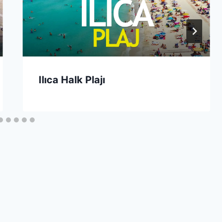
Ilıca Halk Plajı