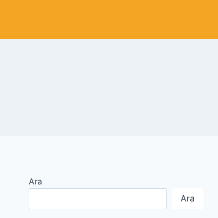
Ara
Ara