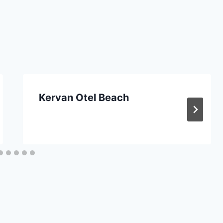
Kervan Otel Beach