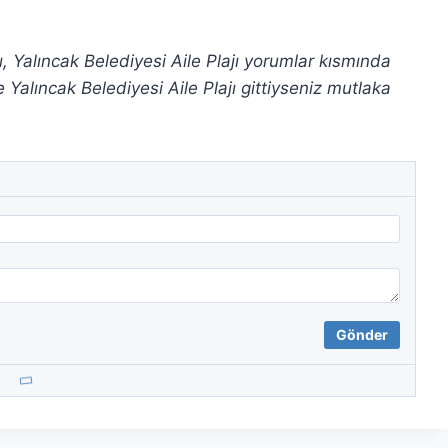
mı, Yalıncak Belediyesi Aile Plajı yorumlar kısmında
Yalıncak Belediyesi Aile Plajı gittiyseniz mutlaka