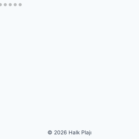
© 2026 Halk Plajı