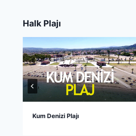
Halk Plajı
Kum Denizi Plajı