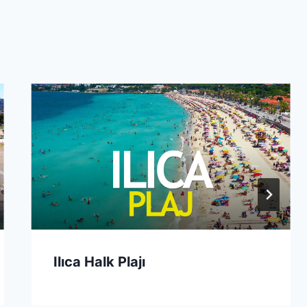
Ilıca Halk Plajı