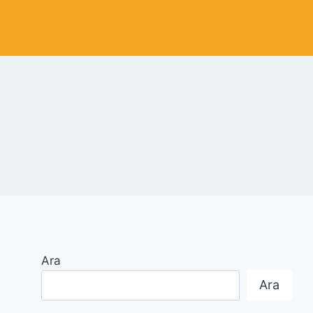
Ara
Ara