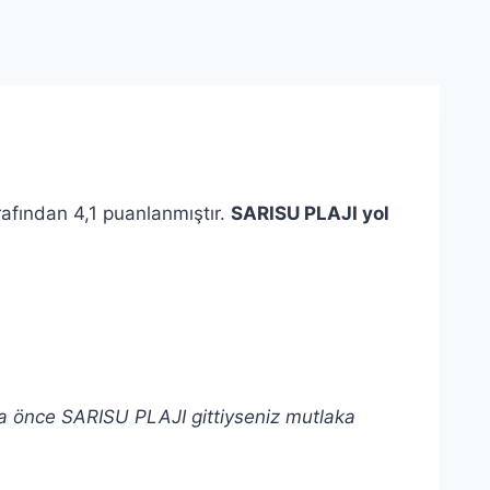
rafından 4,1 puanlanmıştır.
SARISU PLAJI yol
ha önce SARISU PLAJI gittiyseniz mutlaka