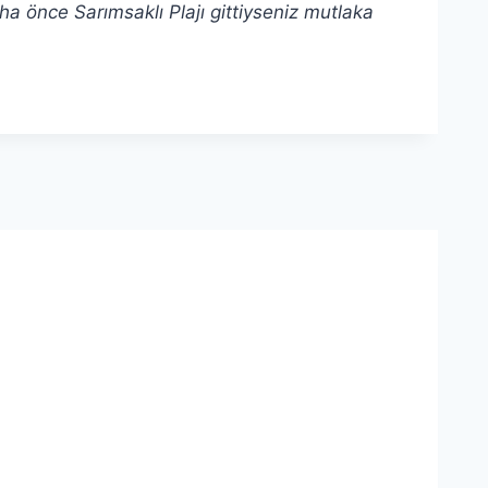
aha önce Sarımsaklı Plajı gittiyseniz mutlaka