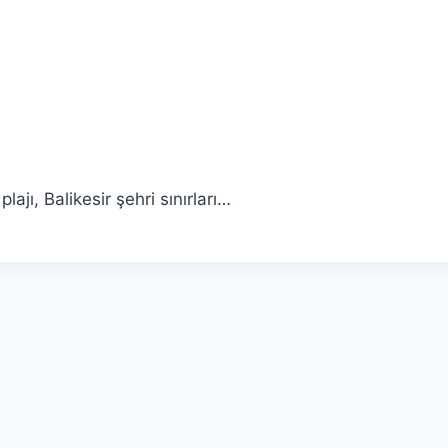
ajı, Balikesir şehri sınırları…