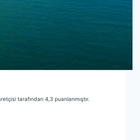
aretçisi tarafından 4,3 puanlanmıştır.