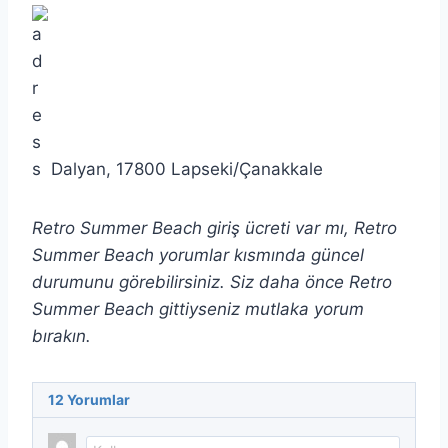
Dalyan, 17800 Lapseki/Çanakkale
Retro Summer Beach giriş ücreti var mı, Retro
Summer Beach yorumlar kısmında güncel
durumunu görebilirsiniz. Siz daha önce Retro
Summer Beach gittiyseniz mutlaka yorum
bırakın.
12
Yorumlar