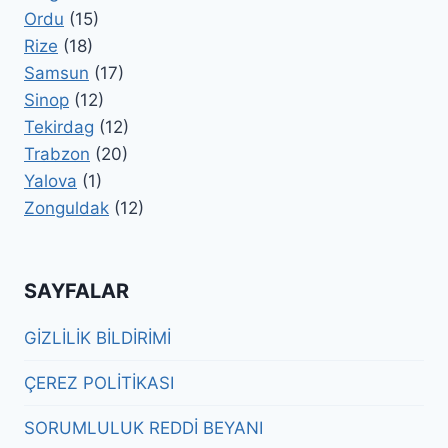
Ordu
(15)
Rize
(18)
Samsun
(17)
Sinop
(12)
Tekirdag
(12)
Trabzon
(20)
Yalova
(1)
Zonguldak
(12)
SAYFALAR
GİZLİLİK BİLDİRİMİ
ÇEREZ POLİTİKASI
SORUMLULUK REDDİ BEYANI