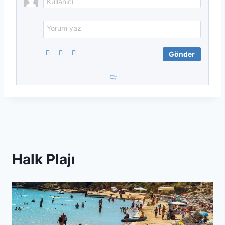
Halk Plajı