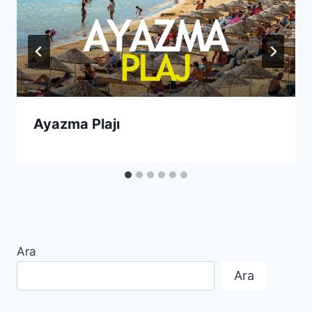
Ayazma Plajı
Ara
Ara