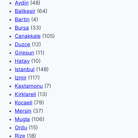
Aydin
(48)
Balikesir
(64)
Bartin
(4)
Bursa
(33)
Canakkale
(105)
Duzce
(12)
Giresun
(11)
Hatay
(10)
Istanbul
(148)
Izmir
(117)
Kastamonu
(7)
Kirklareli
(13)
Kocaeli
(79)
Mersin
(37)
Mugla
(106)
Ordu
(15)
Rize
(18)