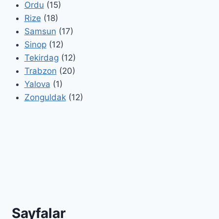
Ordu
(15)
Rize
(18)
Samsun
(17)
Sinop
(12)
Tekirdag
(12)
Trabzon
(20)
Yalova
(1)
Zonguldak
(12)
Sayfalar