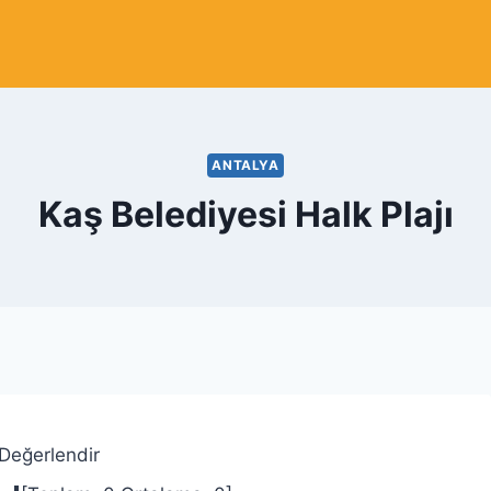
ANTALYA
Kaş Belediyesi Halk Plajı
 Değerlendir