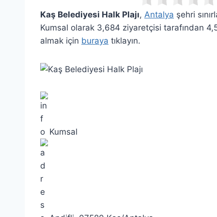
Kaş Belediyesi Halk Plajı
,
Antalya
şehri sınır
Kumsal olarak 3,684 ziyaretçisi tarafından 4,
almak için
buraya
tıklayın.
Kumsal