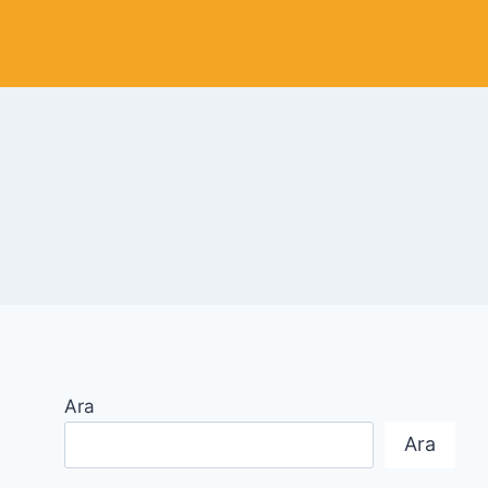
Ara
Ara