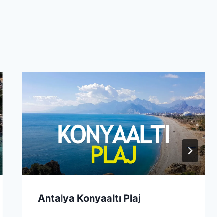
Antalya Konyaaltı Plaj