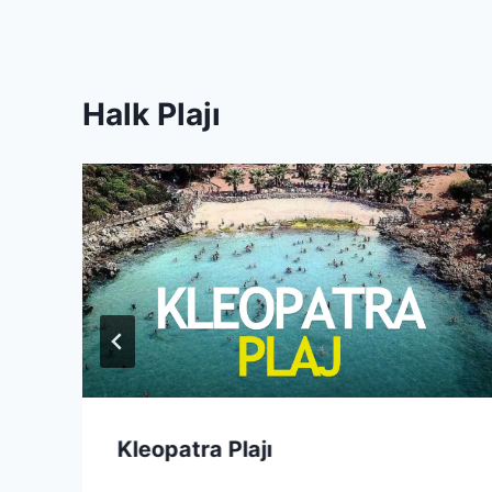
Halk Plajı
Kleopatra Plajı