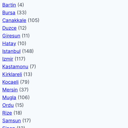
Bartin
(4)
Bursa
(33)
Canakkale
(105)
Duzce
(12)
Giresun
(11)
Hatay
(10)
Istanbul
(148)
Izmir
(117)
Kastamonu
(7)
Kirklareli
(13)
Kocaeli
(79)
Mersin
(37)
Mugla
(106)
Ordu
(15)
Rize
(18)
Samsun
(17)