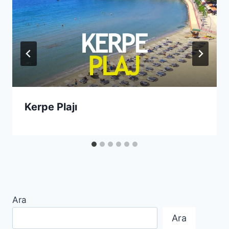
Kerpe Plajı
Ara
Ara