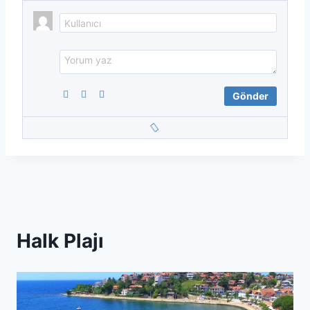
Halk Plajı