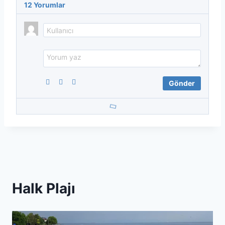
12
Yorumlar
Halk Plajı