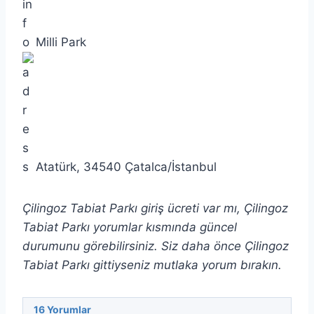
Milli Park
Atatürk, 34540 Çatalca/İstanbul
Çilingoz Tabiat Parkı giriş ücreti var mı, Çilingoz
Tabiat Parkı yorumlar kısmında güncel
durumunu görebilirsiniz. Siz daha önce Çilingoz
Tabiat Parkı gittiyseniz mutlaka yorum bırakın.
16
Yorumlar