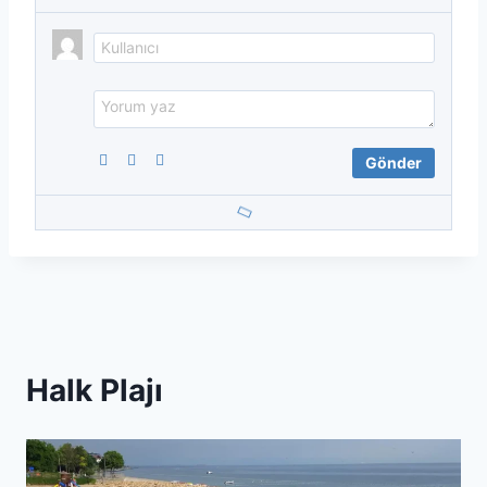
Halk Plajı