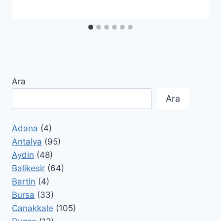
Ara
Ara
Adana
(4)
Antalya
(95)
Aydin
(48)
Balikesir
(64)
Bartin
(4)
Bursa
(33)
Canakkale
(105)