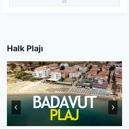
Halk Plajı