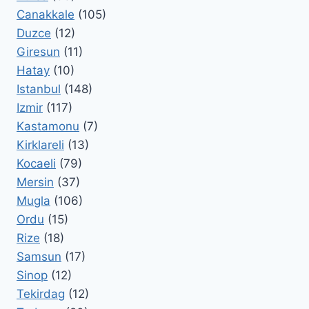
Canakkale
(105)
Duzce
(12)
Giresun
(11)
Hatay
(10)
Istanbul
(148)
Izmir
(117)
Kastamonu
(7)
Kirklareli
(13)
Kocaeli
(79)
Mersin
(37)
Mugla
(106)
Ordu
(15)
Rize
(18)
Samsun
(17)
Sinop
(12)
Tekirdag
(12)