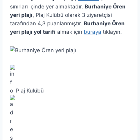
sınırları içinde yer almaktadır.
Burhaniye Ören
yeri plajı
, Plaj Kulübü olarak 3 ziyaretçisi
tarafından 4,3 puanlanmıştır.
Burhaniye Ören
yeri plajı yol tarifi
almak için
buraya
tıklayın.
Plaj Kulübü