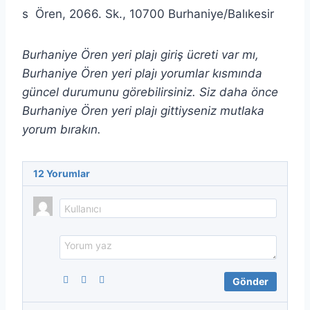
Ören, 2066. Sk., 10700 Burhaniye/Balıkesir
Burhaniye Ören yeri plajı giriş ücreti var mı,
Burhaniye Ören yeri plajı yorumlar kısmında
güncel durumunu görebilirsiniz. Siz daha önce
Burhaniye Ören yeri plajı gittiyseniz mutlaka
yorum bırakın.
12
Yorumlar