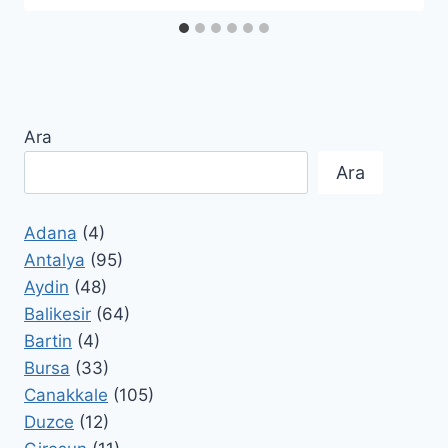
Ara
Ara
Adana
(4)
Antalya
(95)
Aydin
(48)
Balikesir
(64)
Bartin
(4)
Bursa
(33)
Canakkale
(105)
Duzce
(12)