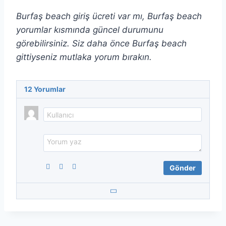
Burfaş beach giriş ücreti var mı, Burfaş beach
yorumlar kısmında güncel durumunu
görebilirsiniz. Siz daha önce Burfaş beach
gittiyseniz mutlaka yorum bırakın.
12
Yorumlar