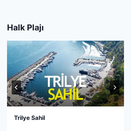
Halk Plajı
Trilye Sahil