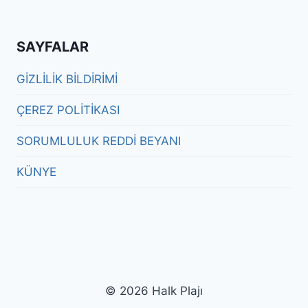
SAYFALAR
GİZLİLİK BİLDİRİMİ
ÇEREZ POLİTİKASI
SORUMLULUK REDDİ BEYANI
KÜNYE
© 2026 Halk Plajı