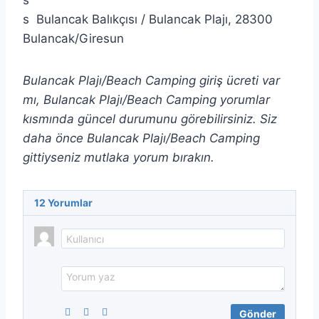
Bulancak Balıkçısı / Bulancak Plajı, 28300
Bulancak/Giresun
Bulancak Plajı/Beach Camping giriş ücreti var
mı, Bulancak Plajı/Beach Camping yorumlar
kısmında güncel durumunu görebilirsiniz. Siz
daha önce Bulancak Plajı/Beach Camping
gittiyseniz mutlaka yorum bırakın.
12
Yorumlar