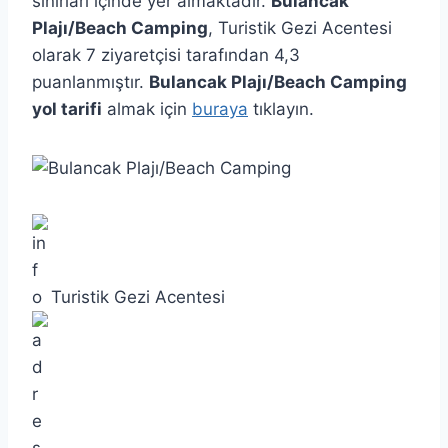
sınırları içinde yer almaktadır.
Bulancak
Plajı/Beach Camping
, Turistik Gezi Acentesi
olarak 7 ziyaretçisi tarafından 4,3
puanlanmıştır.
Bulancak Plajı/Beach Camping
yol tarifi
almak için
buraya
tıklayın.
Turistik Gezi Acentesi