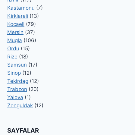
Kastamonu
(7)
Kirklareli
(13)
Kocaeli
(79)
Mersin
(37)
Mugla
(106)
Ordu
(15)
Rize
(18)
Samsun
(17)
Sinop
(12)
Tekirdag
(12)
Trabzon
(20)
Yalova
(1)
Zonguldak
(12)
SAYFALAR