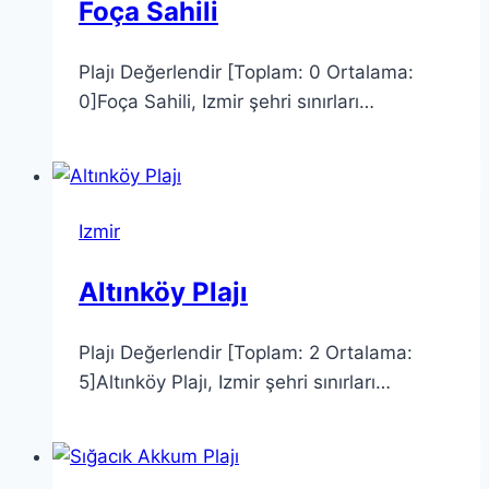
Foça Sahili
Plajı Değerlendir [Toplam: 0 Ortalama:
0]Foça Sahili, Izmir şehri sınırları…
Izmir
Altınköy Plajı
Plajı Değerlendir [Toplam: 2 Ortalama:
5]Altınköy Plajı, Izmir şehri sınırları…