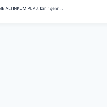
ŞME ALTINKUM PLAJ, Izmir şehri…