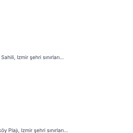
ahili, Izmir şehri sınırları…
y Plajı, Izmir şehri sınırları…