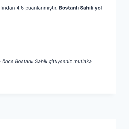
rafından 4,6 puanlanmıştır.
Bostanlı Sahili yol
a önce Bostanlı Sahili gittiyseniz mutlaka