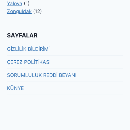
Yalova
(1)
Zonguldak
(12)
SAYFALAR
GİZLİLİK BİLDİRİMİ
ÇEREZ POLİTİKASI
SORUMLULUK REDDİ BEYANI
KÜNYE