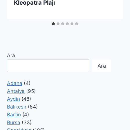
Kleopatra Plajı
Ara
Ara
Adana
(4)
Antalya
(95)
Aydin
(48)
Balikesir
(64)
Bartin
(4)
Bursa
(33)