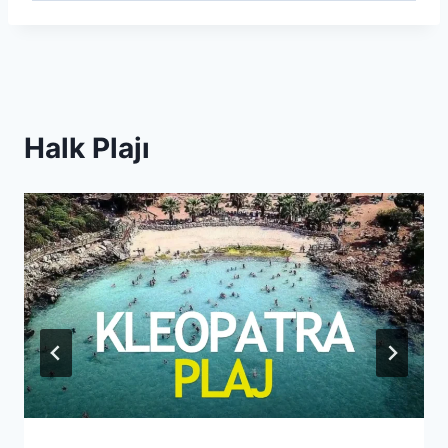
Halk Plajı