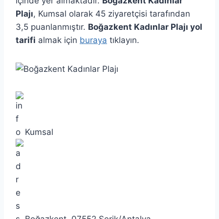
içinde yer almaktadır.
Boğazkent Kadınlar
Plajı
, Kumsal olarak 45 ziyaretçisi tarafından
3,5 puanlanmıştır.
Boğazkent Kadınlar Plajı yol
tarifi
almak için
buraya
tıklayın.
Kumsal