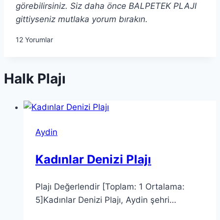
görebilirsiniz. Siz daha önce BALPETEK PLAJI
gittiyseniz mutlaka yorum bırakın.
12
Yorumlar
Halk Plajı
Aydin
Kadınlar Denizi Plajı
Plajı Değerlendir [Toplam: 1 Ortalama:
5]Kadınlar Denizi Plajı, Aydin şehri…