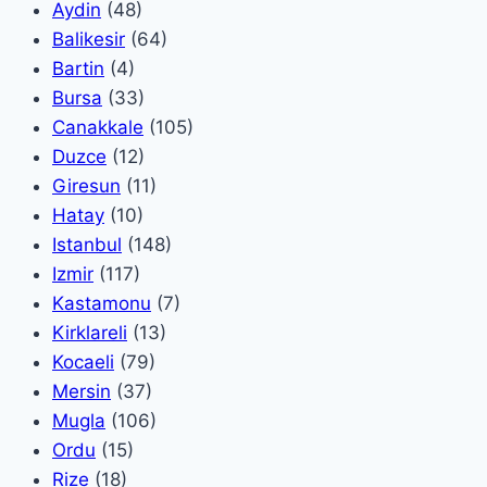
Aydin
(48)
Balikesir
(64)
Bartin
(4)
Bursa
(33)
Canakkale
(105)
Duzce
(12)
Giresun
(11)
Hatay
(10)
Istanbul
(148)
Izmir
(117)
Kastamonu
(7)
Kirklareli
(13)
Kocaeli
(79)
Mersin
(37)
Mugla
(106)
Ordu
(15)
Rize
(18)