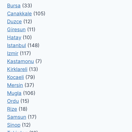
Bursa
(33)
Canakkale
(105)
Duzce
(12)
Giresun
(11)
Hatay
(10)
Istanbul
(148)
Izmir
(117)
Kastamonu
(7)
Kirklareli
(13)
Kocaeli
(79)
Mersin
(37)
Mugla
(106)
Ordu
(15)
Rize
(18)
Samsun
(17)
Sinop
(12)