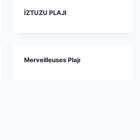
İZTUZU PLAJI
Merveilleuses Plajı