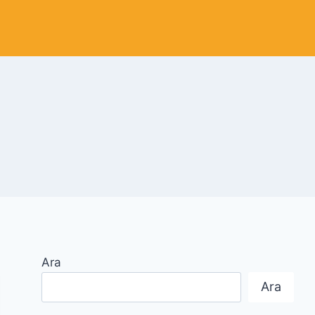
Ara
Ara