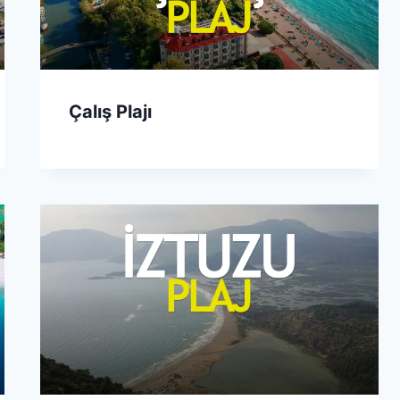
Çalış Plajı