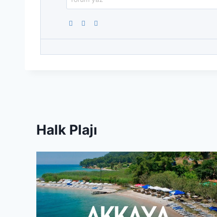
Halk Plajı