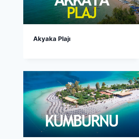
Akyaka Plajı