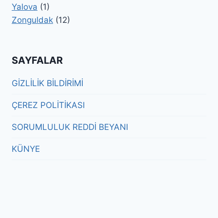
Yalova
(1)
Zonguldak
(12)
SAYFALAR
GİZLİLİK BİLDİRİMİ
ÇEREZ POLİTİKASI
SORUMLULUK REDDİ BEYANI
KÜNYE