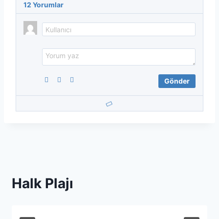
12
Yorumlar
Halk Plajı